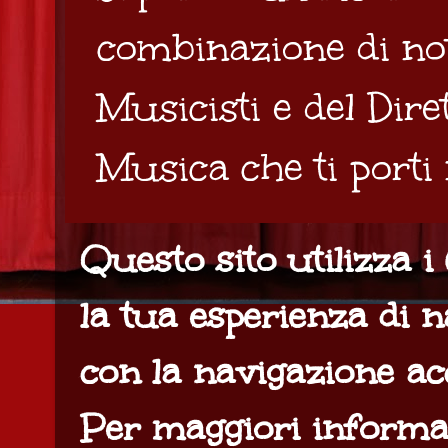
combinazione di not
Musicisti e del Dir
Musica che ti porti
Questo sito utilizza 
la tua esperienza di n
con la navigazione acc
Per maggiori informa