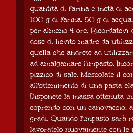
quantità di farina e metà di ac
100 g di farina, 50 g di acqua.
per almeno 4 ore. Ricordatevi 
dose di lievito madre da utilizz
quella che andrete ad utilizzare
ad amalgamare l'impasto. Incor
pizzico di sale. Mescolate il c
all'ottenimento di una pasta ela
Disponete la massa ottenuta in 
coprendo con un canovaccio, a
gradi. Quando l'impasto sarà r
lavoratelo nuovamente con le m