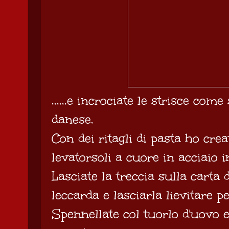
......e incrociate le strisce come
danese.
Con dei ritagli di pasta ho crea
levatorsoli a cuore in acciaio 
Lasciate la treccia sulla carta 
leccarda e lasciarla lievitare p
Spennellate col tuorlo d'uovo 