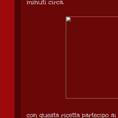
minuti circa.
con questa ricetta partecipo ai