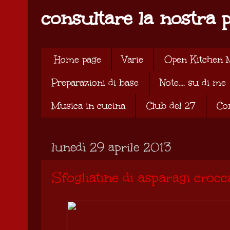
consultare la nostra 
Home page
Varie
Open Kitchen 
Preparazioni di base
Note.... su di me
Musica in cucina
Club del 27
Co
lunedì 29 aprile 2013
Sfogliatine di asparagi crocc