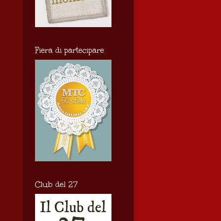
Fiera di partecipare
Club del 27